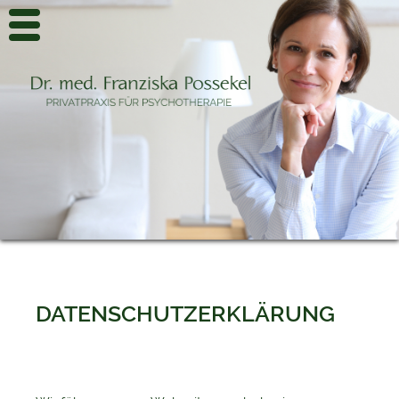
DATENSCHUTZERKLÄRUNG